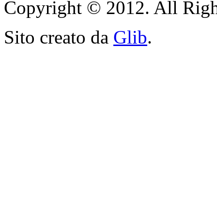
Copyright © 2012. All Righ
Sito creato da
Glib
.