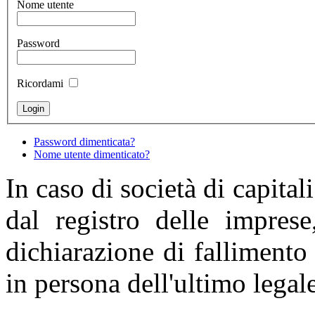
Nome utente
Password
Ricordami
Password dimenticata?
Nome utente dimenticato?
In caso di società di capital
dal registro delle imprese
dichiarazione di fallimento 
in persona dell'ultimo legal