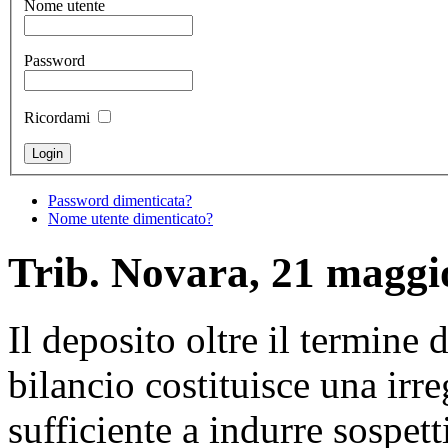
Nome utente
Password
Ricordami
Password dimenticata?
Nome utente dimenticato?
Trib. Novara, 21 maggi
Il deposito oltre il termine 
bilancio costituisce una irre
sufficiente a indurre sospett