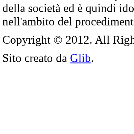
della società ed è quindi i
nell'ambito del procediment
Copyright © 2012. All Righ
Sito creato da
Glib
.