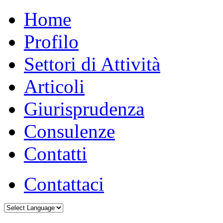
Home
Profilo
Settori di Attività
Articoli
Giurisprudenza
Consulenze
Contatti
Contattaci