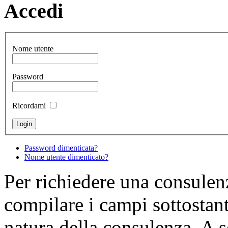
Accedi
Nome utente
Password
Ricordami
Password dimenticata?
Nome utente dimenticato?
Per richiedere una consulenz
compilare i campi sottostant
natura della consulenza. A 