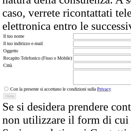
caso, verrete ricontattati t
elettronica entro le success
Il tuo nome
Il tuo indirizzo e-mail
Oggetto
Recapito Telefonico (Fisso o Mobile)
Città
Con la presente si accettano le condizioni sulla
Privacy
Se si desidera prendere conta
non utilizzare il form di cui 