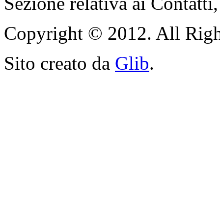
Sezione relativa ai Contatti,
Copyright © 2012. All Righ
Sito creato da
Glib
.